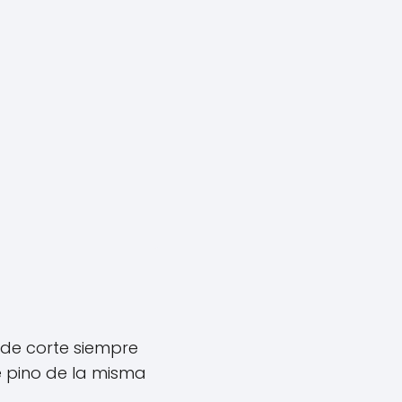
a de corte siempre
e pino de la misma