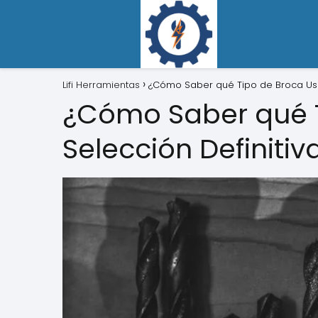
Lifi Herramientas
¿Cómo Saber qué Tipo de Broca Usar
¿Cómo Saber qué T
Selección Definitiv