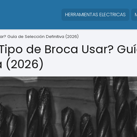
HERRAMIENTAS ELECTRICAS
? Guía de Selección Definitiva (2026)
ipo de Broca Usar? Gu
a (2026)