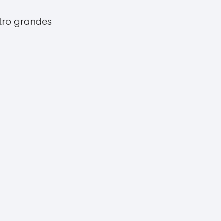
atro grandes