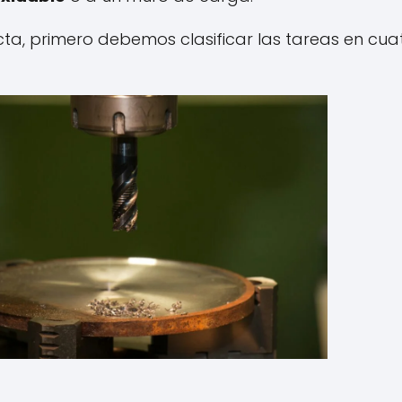
ecta, primero debemos clasificar las tareas en cu