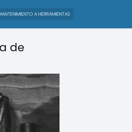
MANTENIMIENTO A HERRAMIENTAS
ía de