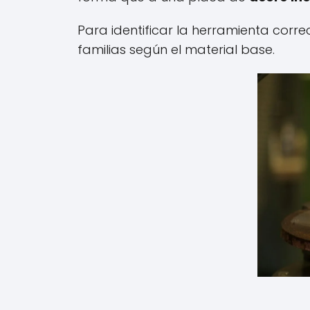
Para identificar la herramienta corr
familias según el material base.