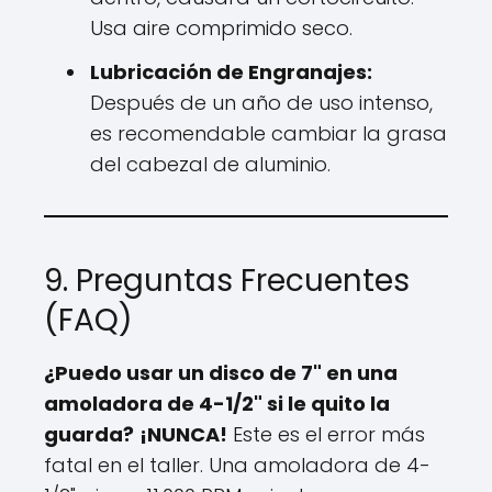
Usa aire comprimido seco.
Lubricación de Engranajes:
Después de un año de uso intenso,
es recomendable cambiar la grasa
del cabezal de aluminio.
9. Preguntas Frecuentes
(FAQ)
¿Puedo usar un disco de 7" en una
amoladora de 4-1/2" si le quito la
guarda?
¡NUNCA!
Este es el error más
fatal en el taller. Una amoladora de 4-