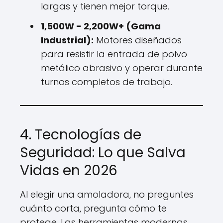
largas y tienen mejor torque.
1,500W - 2,200W+ (Gama
Industrial):
Motores diseñados
para resistir la entrada de polvo
metálico abrasivo y operar durante
turnos completos de trabajo.
4. Tecnologías de
Seguridad: Lo que Salva
Vidas en 2026
Al elegir una amoladora, no preguntes
cuánto corta, pregunta cómo te
protege. Las herramientas modernas