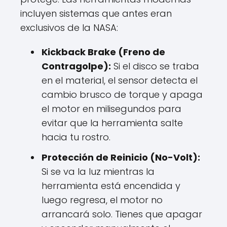
incluyen sistemas que antes eran
exclusivos de la NASA:
Kickback Brake (Freno de
Contragolpe):
Si el disco se traba
en el material, el sensor detecta el
cambio brusco de torque y apaga
el motor en milisegundos para
evitar que la herramienta salte
hacia tu rostro.
Protección de Reinicio (No-Volt):
Si se va la luz mientras la
herramienta está encendida y
luego regresa, el motor no
arrancará solo. Tienes que apagar