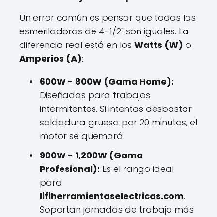
Un error común es pensar que todas las
esmeriladoras de 4-1/2" son iguales. La
diferencia real está en los
Watts (W)
o
Amperios (A)
:
600W - 800W (Gama Home):
Diseñadas para trabajos
intermitentes. Si intentas desbastar
soldadura gruesa por 20 minutos, el
motor se quemará.
900W - 1,200W (Gama
Profesional):
Es el rango ideal
para
lifiherramientaselectricas.com
.
Soportan jornadas de trabajo más