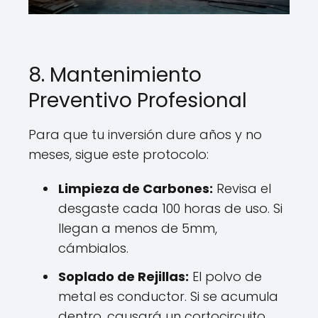
8. Mantenimiento
Preventivo Profesional
Para que tu inversión dure años y no
meses, sigue este protocolo:
Limpieza de Carbones:
Revisa el
desgaste cada 100 horas de uso. Si
llegan a menos de 5mm,
cámbialos.
Soplado de Rejillas:
El polvo de
metal es conductor. Si se acumula
dentro, causará un cortocircuito.