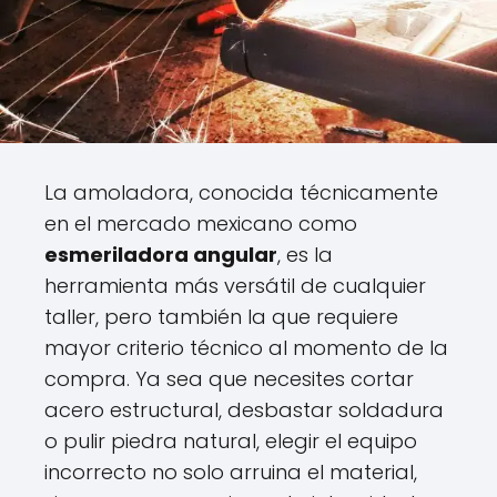
La amoladora, conocida técnicamente
en el mercado mexicano como
esmeriladora angular
, es la
herramienta más versátil de cualquier
taller, pero también la que requiere
mayor criterio técnico al momento de la
compra. Ya sea que necesites cortar
acero estructural, desbastar soldadura
o pulir piedra natural, elegir el equipo
incorrecto no solo arruina el material,