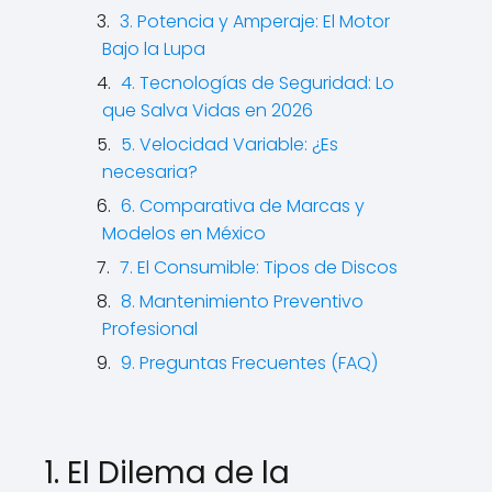
3. Potencia y Amperaje: El Motor
Bajo la Lupa
4. Tecnologías de Seguridad: Lo
que Salva Vidas en 2026
5. Velocidad Variable: ¿Es
necesaria?
6. Comparativa de Marcas y
Modelos en México
7. El Consumible: Tipos de Discos
8. Mantenimiento Preventivo
Profesional
9. Preguntas Frecuentes (FAQ)
1. El Dilema de la