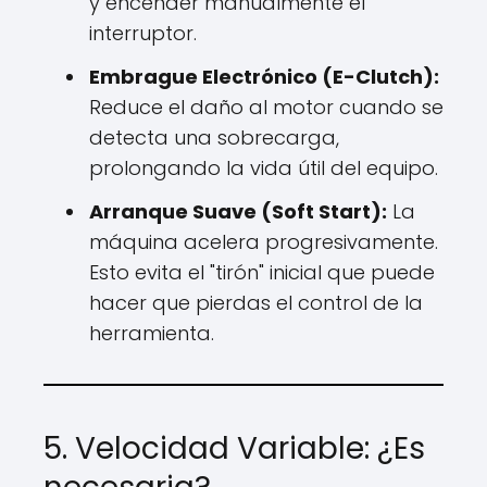
y encender manualmente el
interruptor.
Embrague Electrónico (E-Clutch):
Reduce el daño al motor cuando se
detecta una sobrecarga,
prolongando la vida útil del equipo.
Arranque Suave (Soft Start):
La
máquina acelera progresivamente.
Esto evita el "tirón" inicial que puede
hacer que pierdas el control de la
herramienta.
5. Velocidad Variable: ¿Es