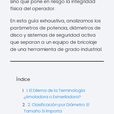
sino que pone en riesgo la integridad
física del operador.
En esta guía exhaustiva, analizamos los
parámetros de potencia, diámetros de
disco y sistemas de seguridad activa
que separan a un equipo de bricolaje
de una herramienta de grado industrial.
Índice
1. El Dilema de la Terminología:
¿Amoladora o Esmeriladora?
2. Clasificación por Diámetro: El
Tamaño Sí Importa