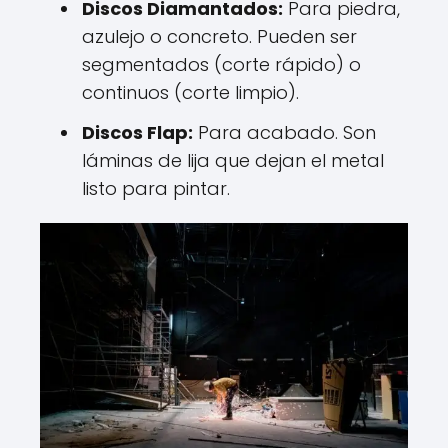
Discos Diamantados:
Para piedra,
azulejo o concreto. Pueden ser
segmentados (corte rápido) o
continuos (corte limpio).
Discos Flap:
Para acabado. Son
láminas de lija que dejan el metal
listo para pintar.