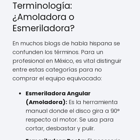
Terminología:
¿Amoladora o
Esmeriladora?
En muchos blogs de habla hispana se
confunden los términos. Para un
profesional en México, es vital distinguir
entre estas categorías para no
comprar el equipo equivocado:
Esmeriladora Angular
(Amoladora):
Es la herramienta
manual donde el disco gira a 90°
respecto al motor. Se usa para
cortar, desbastar y pulir.