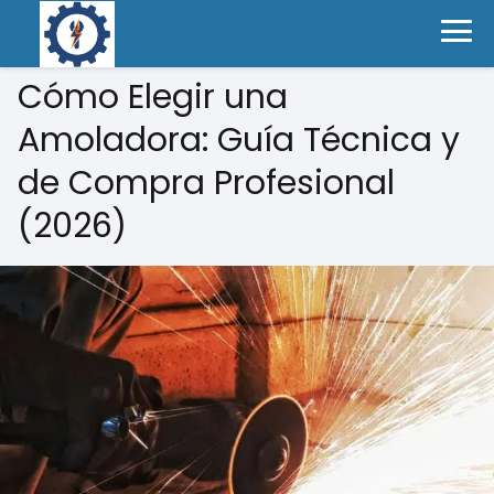
Cómo Elegir una
Amoladora: Guía Técnica y
de Compra Profesional
(2026)