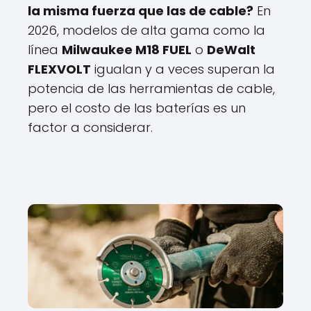
la misma fuerza que las de cable?
En
2026, modelos de alta gama como la
línea
Milwaukee M18 FUEL
o
DeWalt
FLEXVOLT
igualan y a veces superan la
potencia de las herramientas de cable,
pero el costo de las baterías es un
factor a considerar.