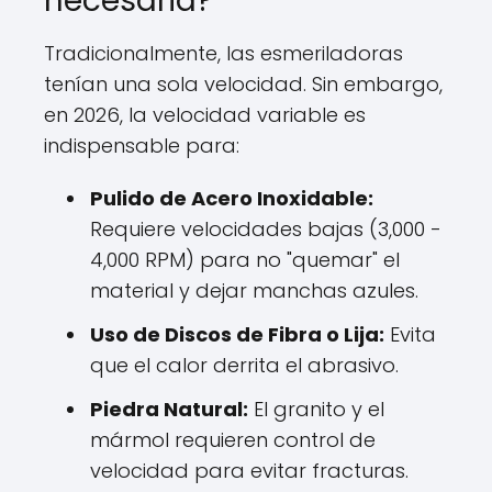
necesaria?
Tradicionalmente, las esmeriladoras
tenían una sola velocidad. Sin embargo,
en 2026, la velocidad variable es
indispensable para:
Pulido de Acero Inoxidable:
Requiere velocidades bajas (3,000 -
4,000 RPM) para no "quemar" el
material y dejar manchas azules.
Uso de Discos de Fibra o Lija:
Evita
que el calor derrita el abrasivo.
Piedra Natural:
El granito y el
mármol requieren control de
velocidad para evitar fracturas.