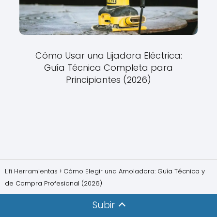
Cómo Usar una Lijadora Eléctrica:
Guía Técnica Completa para
Principiantes (2026)
Lifi Herramientas
Cómo Elegir una Amoladora: Guía Técnica y
de Compra Profesional (2026)
Subir